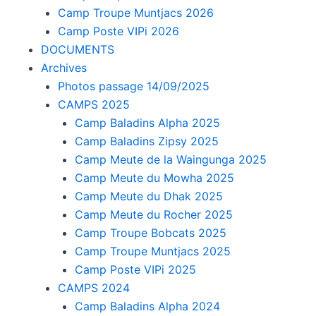
Camp Troupe Muntjacs 2026
Camp Poste VIPi 2026
DOCUMENTS
Archives
Photos passage 14/09/2025
CAMPS 2025
Camp Baladins Alpha 2025
Camp Baladins Zipsy 2025
Camp Meute de la Waingunga 2025
Camp Meute du Mowha 2025
Camp Meute du Dhak 2025
Camp Meute du Rocher 2025
Camp Troupe Bobcats 2025
Camp Troupe Muntjacs 2025
Camp Poste VIPi 2025
CAMPS 2024
Camp Baladins Alpha 2024