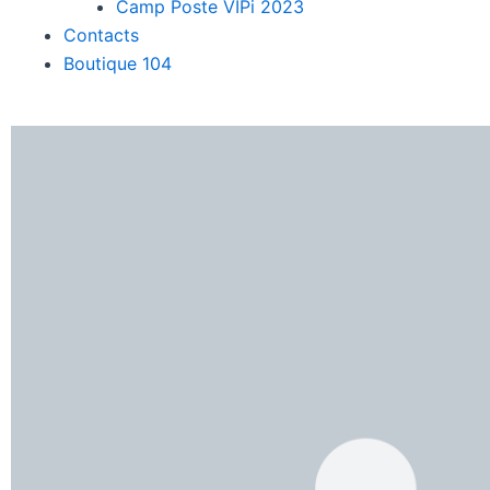
Camp Poste VIPi 2023
Contacts
Boutique 104