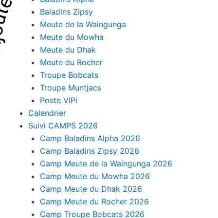
Baladins Zipsy
Meute de la Waingunga
Meute du Mowha
Meute du Dhak
Meute du Rocher
Troupe Bobcats
Troupe Muntjacs
Poste VIPi
Calendrier
Suivi CAMPS 2026
Camp Baladins Alpha 2026
Camp Baladins Zipsy 2026
Camp Meute de la Waingunga 2026
Camp Meute du Mowha 2026
Camp Meute du Dhak 2026
Camp Meute du Rocher 2026
Camp Troupe Bobcats 2026