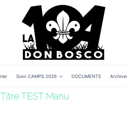
rier
Suivi CAMPS 2026
DOCUMENTS
Archive
Titre TEST Manu