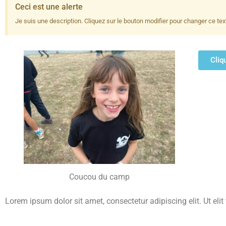
Ceci est une alerte
Je suis une description. Cliquez sur le bouton modifier pour changer ce tex
Cliqu
Coucou du camp
Lorem ipsum dolor sit amet, consectetur adipiscing elit. Ut elit