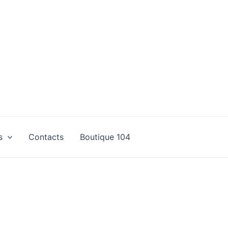
s
Contacts
Boutique 104