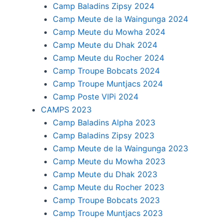
Camp Baladins Zipsy 2024
Camp Meute de la Waingunga 2024
Camp Meute du Mowha 2024
Camp Meute du Dhak 2024
Camp Meute du Rocher 2024
Camp Troupe Bobcats 2024
Camp Troupe Muntjacs 2024
Camp Poste VIPi 2024
CAMPS 2023
Camp Baladins Alpha 2023
Camp Baladins Zipsy 2023
Camp Meute de la Waingunga 2023
Camp Meute du Mowha 2023
Camp Meute du Dhak 2023
Camp Meute du Rocher 2023
Camp Troupe Bobcats 2023
Camp Troupe Muntjacs 2023