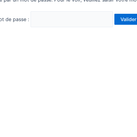
t de passe :