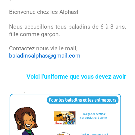
Bienvenue chez les Alphas!
Nous accueillons tous baladins de 6 à 8 ans,
fille comme garçon.
Contactez nous via le mail,
baladinsalphas@gmail.com
Voici l’uniforme que vous devez avoir