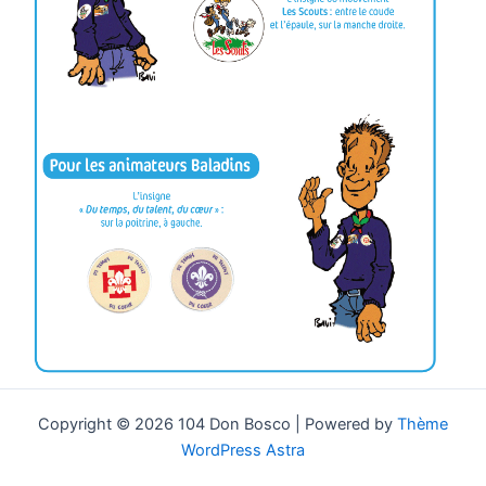
Copyright © 2026 104 Don Bosco | Powered by
Thème
WordPress Astra