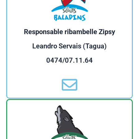
Responsable ribambelle Zipsy
Leandro Servais (Tagua)
0474/07.11.64