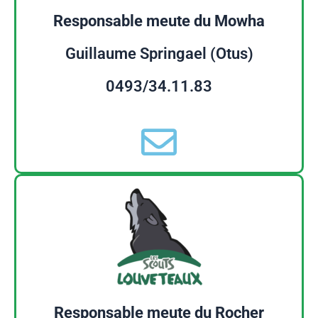
Responsable meute du Mowha
Guillaume Springael (Otus)
0493/34.11.83
Responsable meute du Rocher