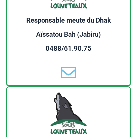
Responsable meute du Dhak
Aïssatou Bah (Jabiru)
0488/61.90.75