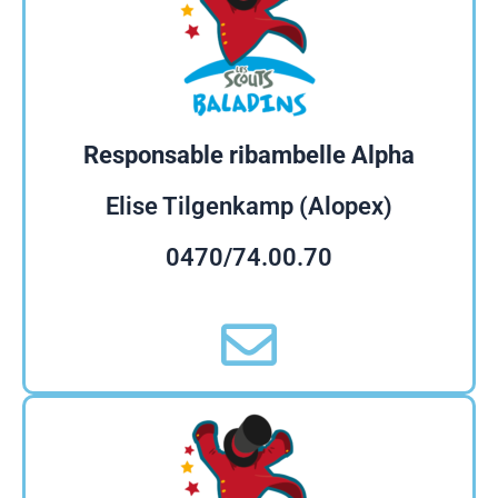
Responsable ribambelle Alpha
Elise Tilgenkamp (Alopex)
0470/74.00.70