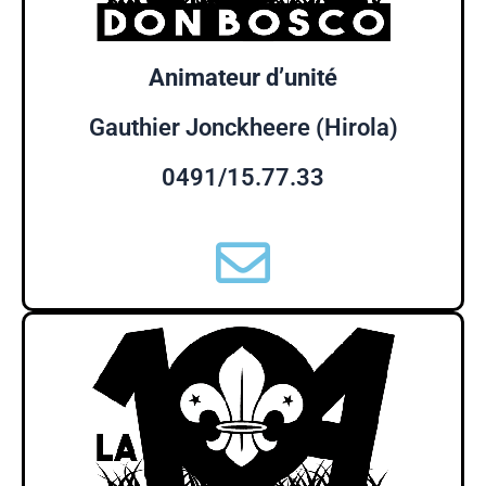
Animateur d’unité
Gauthier Jonckheere (Hirola)
0491/15.77.33