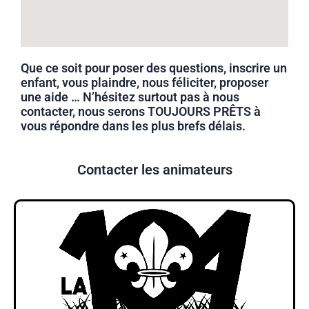
Que ce soit pour poser des questions, inscrire un
enfant, vous plaindre, nous féliciter, proposer
une aide … N’hésitez surtout pas à nous
contacter, nous serons TOUJOURS PRÊTS à
vous répondre dans les plus brefs délais.
Contacter les animateurs