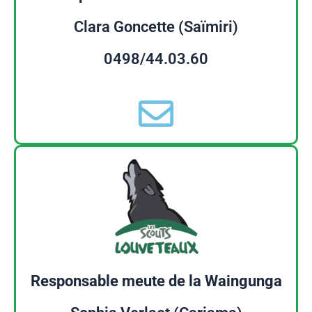
Clara Goncette (Saïmiri)
0498/44.03.60
Responsable meute de la Waingunga