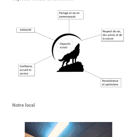
Notre local