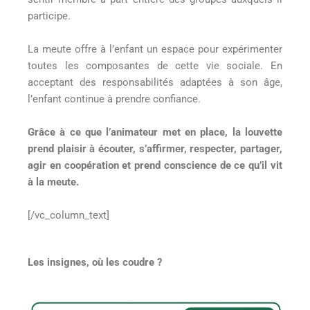
participe.
La meute offre à l’enfant un espace pour expérimenter
toutes les composantes de cette vie sociale. En
acceptant des responsabilités adaptées à son âge,
l’enfant continue à prendre confiance.
Grâce à ce que l’animateur met en place, la louvette
prend plaisir à écouter, s’affirmer, respecter, partager,
agir en coopération et prend conscience de ce qu’il vit
à la meute.
[/vc_column_text]
Les insignes, où les coudre ?