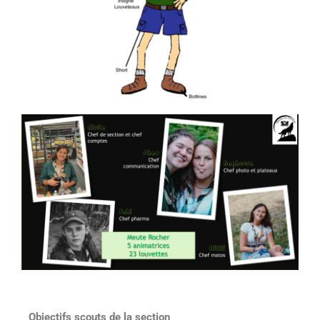
Objectifs scouts de la section