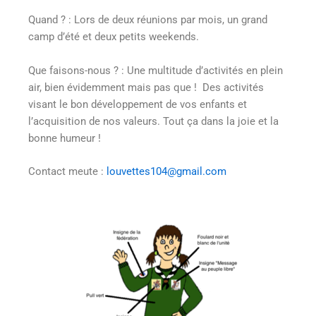
Quand ? : Lors de deux réunions par mois, un grand
camp d’été et deux petits weekends.
Que faisons-nous ? : Une multitude d’activités en plein
air, bien évidemment mais pas que ! Des activités
visant le bon développement de vos enfants et
l’acquisition de nos valeurs. Tout ça dans la joie et la
bonne humeur !
Contact meute :
louvettes104@gmail.com