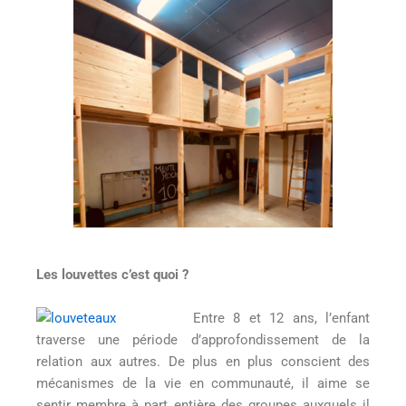
Les louvettes c’est quoi ?
Entre 8 et 12 ans, l’enfant
traverse une période d’approfondissement de la
relation aux autres. De plus en plus conscient des
mécanismes de la vie en communauté, il aime se
sentir membre à part entière des groupes auxquels il