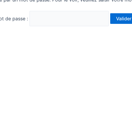
t de passe :