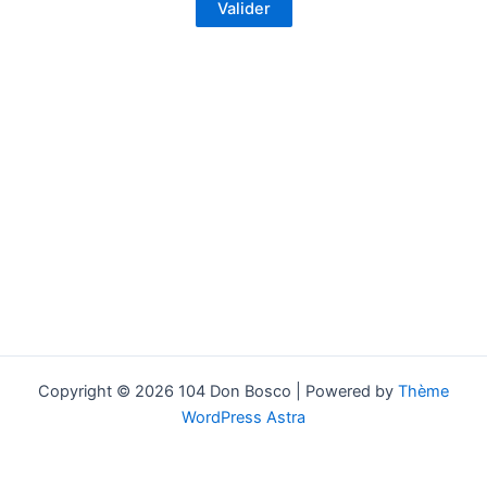
Copyright © 2026 104 Don Bosco | Powered by
Thème
WordPress Astra