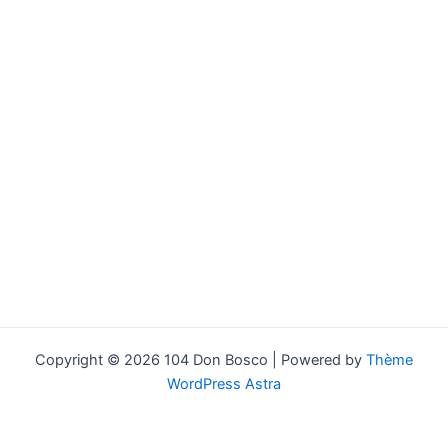
Copyright © 2026 104 Don Bosco | Powered by
Thème
WordPress Astra