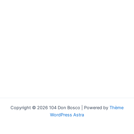
Copyright © 2026 104 Don Bosco | Powered by
Thème
WordPress Astra