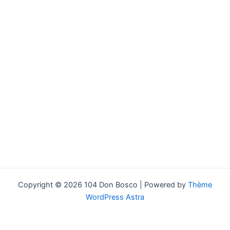
Copyright © 2026 104 Don Bosco | Powered by
Thème
WordPress Astra