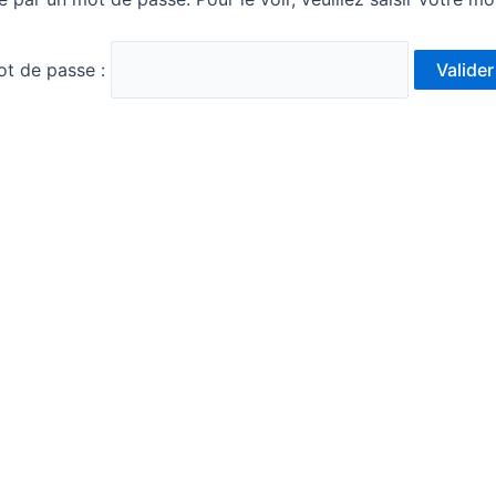
t de passe :