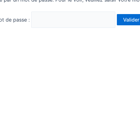
t de passe :