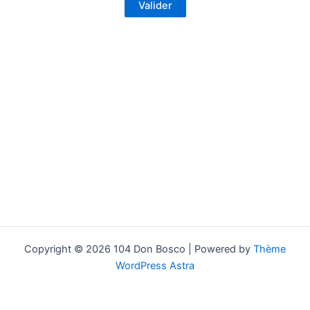
Copyright © 2026 104 Don Bosco | Powered by
Thème
WordPress Astra