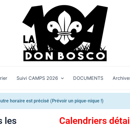
rier
Suivi CAMPS 2026
DOCUMENTS
Archive
utre horaire est précisé (Prévoir un pique-nique !)
 les
Calendriers détai