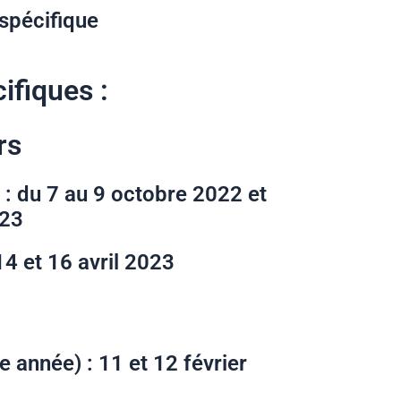
 spécifique
ifiques :
rs
 : du 7 au 9 octobre 2022 et
023
4 et 16 avril 2023
e année) : 11 et 12 février