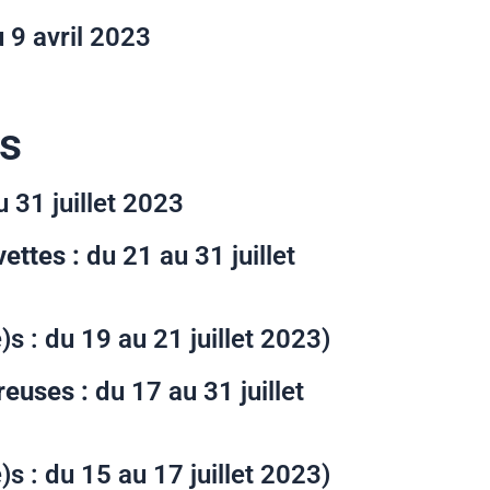
u 9 avril 2023
s
 31 juillet 2023
ettes :
du 21 au 31 juillet
s : du 19 au 21 juillet 2023)
reuses :
du 17 au 31 juillet
s : du 15 au 17 juillet 2023)